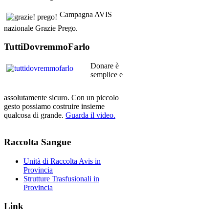
Campagna AVIS
nazionale Grazie Prego.
TuttiDovremmoFarlo
Donare è
semplice e
assolutamente sicuro. Con un piccolo
gesto possiamo costruire insieme
qualcosa di grande.
Guarda il video.
Raccolta
Sangue
Unità di Raccolta Avis in
Provincia
Strutture Trasfusionali in
Provincia
Link