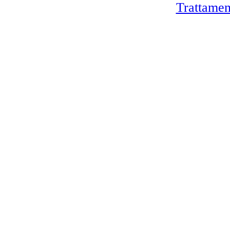
Trattamen