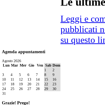
Le ultim
Leggi e comm
pubblicati n
su questo li
Agenda
appuntamenti
Agosto 2026
Lun
Mar
Mer
Gio
Ven
Sab
Dom
1
2
3
4
5
6
7
8
9
10
11
12
13
14
15
16
17
18
19
20
21
22
23
24
25
26
27
28
29
30
31
Grazie!
Prego!