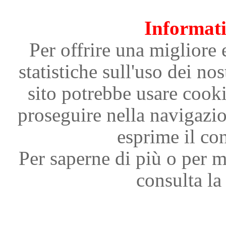
Informati
Per offrire una migliore 
statistiche sull'uso dei nos
sito potrebbe usare cooki
proseguire nella navigazi
esprime il con
Per saperne di più o per m
consulta la