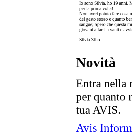
Io sono Silvia, ho 19 anni. 
per la prima volta!
Non avrei potuto fare cosa 
del gesto stesso e quanto ben
sangue; Spero che questa mi
giovani a farsi a vanti e avvi
Silvia Zilio
Novità
Entra nella
per quanto r
tua AVIS.
Avis Inform