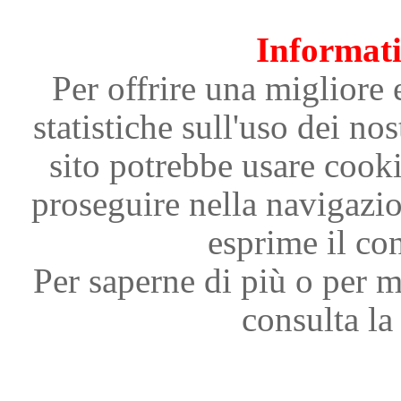
Informati
Per offrire una migliore 
statistiche sull'uso dei nos
sito potrebbe usare cooki
proseguire nella navigazi
esprime il con
Per saperne di più o per m
consulta la