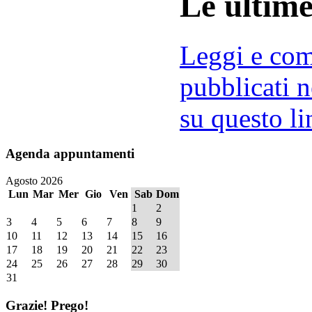
Le ultim
Leggi e comm
pubblicati n
su questo li
Agenda
appuntamenti
Agosto 2026
Lun
Mar
Mer
Gio
Ven
Sab
Dom
1
2
3
4
5
6
7
8
9
10
11
12
13
14
15
16
17
18
19
20
21
22
23
24
25
26
27
28
29
30
31
Grazie!
Prego!