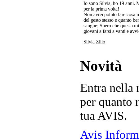
Io sono Silvia, ho 19 anni. 
per la prima volta!
Non avrei potuto fare cosa 
del gesto stesso e quanto ben
sangue; Spero che questa mi
giovani a farsi a vanti e avvi
Silvia Zilio
Novità
Entra nella
per quanto r
tua AVIS.
Avis Inform