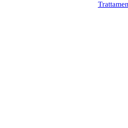
Trattamen