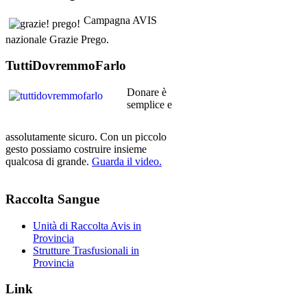
Campagna AVIS
nazionale Grazie Prego.
TuttiDovremmoFarlo
Donare è
semplice e
assolutamente sicuro. Con un piccolo
gesto possiamo costruire insieme
qualcosa di grande.
Guarda il video.
Raccolta
Sangue
Unità di Raccolta Avis in
Provincia
Strutture Trasfusionali in
Provincia
Link