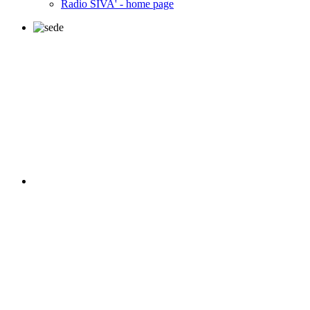
Radio SIVA' - home page