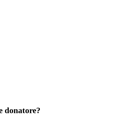
e donatore?