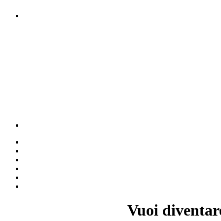
Vuoi diventar