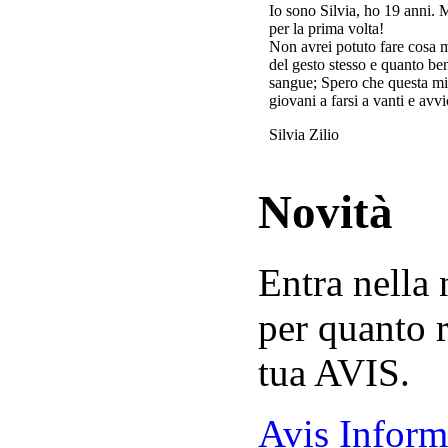
Io sono Silvia, ho 19 anni. 
per la prima volta!
Non avrei potuto fare cosa 
del gesto stesso e quanto ben
sangue; Spero che questa mi
giovani a farsi a vanti e avvi
Silvia Zilio
Novità
Entra nella
per quanto r
tua AVIS.
Avis Inform