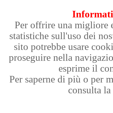
Informati
Per offrire una migliore 
statistiche sull'uso dei nos
sito potrebbe usare cooki
proseguire nella navigazi
esprime il con
Per saperne di più o per m
consulta la