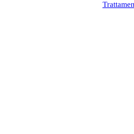
Trattamen