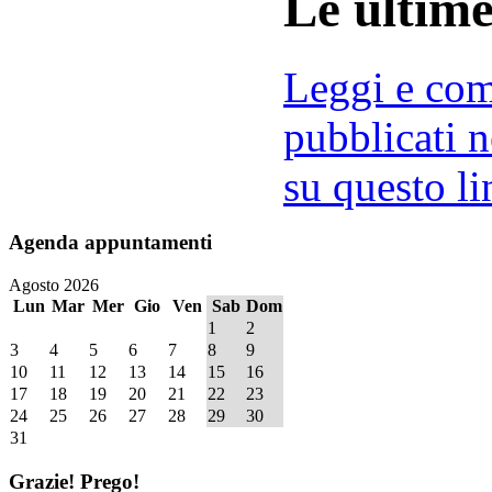
Le ultim
Leggi e comm
pubblicati n
su questo li
Agenda
appuntamenti
Agosto 2026
Lun
Mar
Mer
Gio
Ven
Sab
Dom
1
2
3
4
5
6
7
8
9
10
11
12
13
14
15
16
17
18
19
20
21
22
23
24
25
26
27
28
29
30
31
Grazie!
Prego!