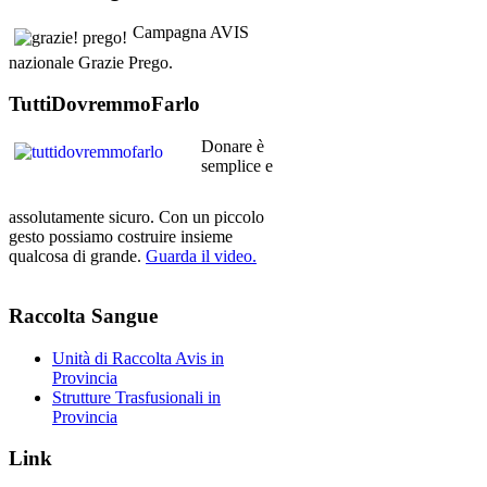
Campagna AVIS
nazionale Grazie Prego.
TuttiDovremmoFarlo
Donare è
semplice e
assolutamente sicuro. Con un piccolo
gesto possiamo costruire insieme
qualcosa di grande.
Guarda il video.
Raccolta
Sangue
Unità di Raccolta Avis in
Provincia
Strutture Trasfusionali in
Provincia
Link