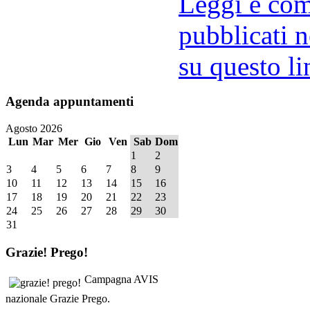
Leggi e comm
pubblicati n
su questo li
Agenda
appuntamenti
Agosto 2026
Lun
Mar
Mer
Gio
Ven
Sab
Dom
1
2
3
4
5
6
7
8
9
10
11
12
13
14
15
16
17
18
19
20
21
22
23
24
25
26
27
28
29
30
31
Grazie!
Prego!
Campagna AVIS
nazionale Grazie Prego.