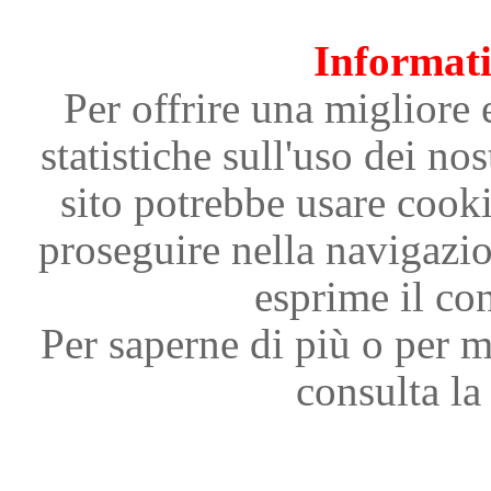
Informati
Per offrire una migliore 
statistiche sull'uso dei nos
sito potrebbe usare cooki
proseguire nella navigazi
esprime il con
Per saperne di più o per m
consulta la