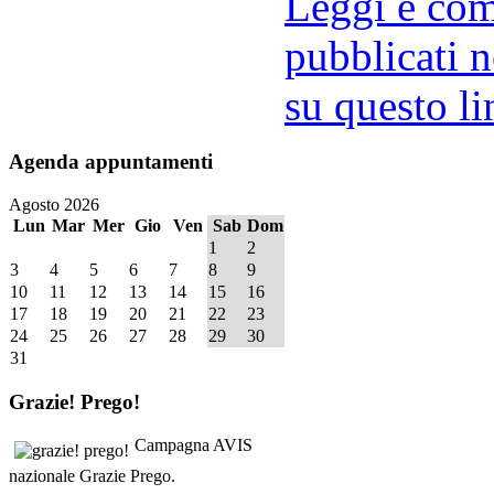
Leggi e comm
pubblicati n
su questo li
Agenda
appuntamenti
Agosto 2026
Lun
Mar
Mer
Gio
Ven
Sab
Dom
1
2
3
4
5
6
7
8
9
10
11
12
13
14
15
16
17
18
19
20
21
22
23
24
25
26
27
28
29
30
31
Grazie!
Prego!
Campagna AVIS
nazionale Grazie Prego.