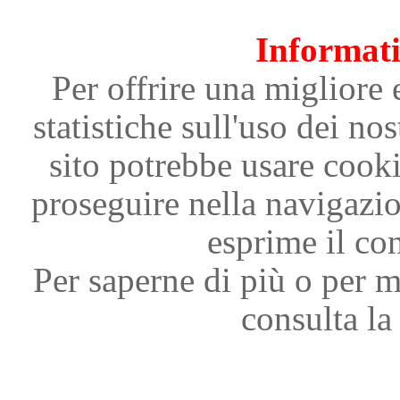
Informati
Per offrire una migliore 
statistiche sull'uso dei nos
sito potrebbe usare cooki
proseguire nella navigazi
esprime il con
Per saperne di più o per m
consulta la