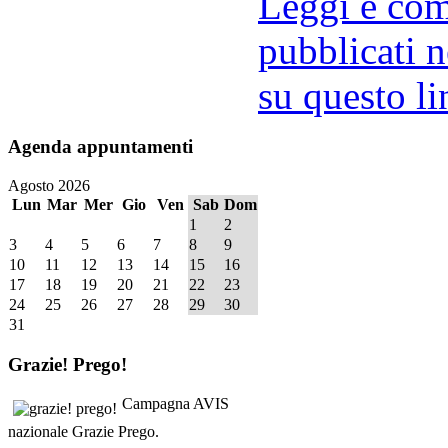
Leggi e comm
pubblicati n
su questo li
Agenda
appuntamenti
Agosto 2026
Lun
Mar
Mer
Gio
Ven
Sab
Dom
1
2
3
4
5
6
7
8
9
10
11
12
13
14
15
16
17
18
19
20
21
22
23
24
25
26
27
28
29
30
31
Grazie!
Prego!
Campagna AVIS
nazionale Grazie Prego.