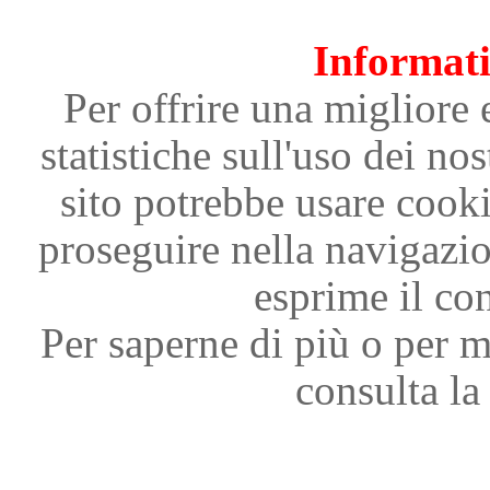
Informati
Per offrire una migliore 
statistiche sull'uso dei nos
sito potrebbe usare cooki
proseguire nella navigazi
esprime il con
Per saperne di più o per m
consulta la