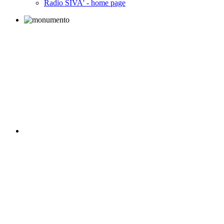
Radio SIVA' - home page