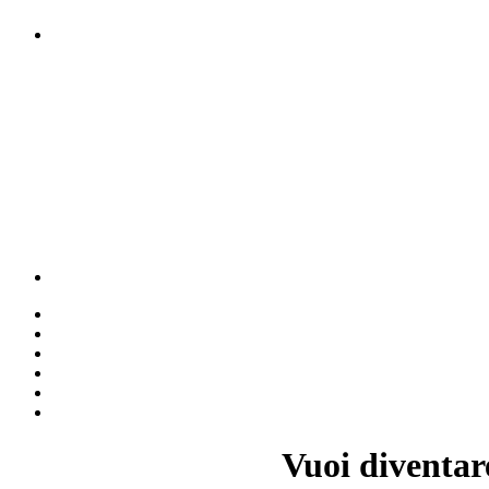
Vuoi diventar