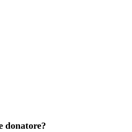
e donatore?