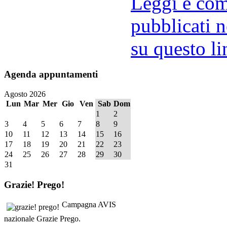
Leggi e comm
pubblicati n
su questo li
Agenda
appuntamenti
Agosto 2026
Lun
Mar
Mer
Gio
Ven
Sab
Dom
1
2
3
4
5
6
7
8
9
10
11
12
13
14
15
16
17
18
19
20
21
22
23
24
25
26
27
28
29
30
31
Grazie!
Prego!
Campagna AVIS
nazionale Grazie Prego.