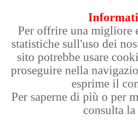
Informati
Per offrire una migliore 
statistiche sull'uso dei nos
sito potrebbe usare cooki
proseguire nella navigazi
esprime il con
Per saperne di più o per m
consulta la