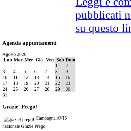
Leggi e comm
pubblicati n
su questo li
Agenda
appuntamenti
Agosto 2026
Lun
Mar
Mer
Gio
Ven
Sab
Dom
1
2
3
4
5
6
7
8
9
10
11
12
13
14
15
16
17
18
19
20
21
22
23
24
25
26
27
28
29
30
31
Grazie!
Prego!
Campagna AVIS
nazionale Grazie Prego.