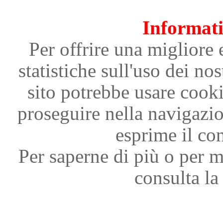
Informati
Per offrire una migliore 
statistiche sull'uso dei nos
sito potrebbe usare cooki
proseguire nella navigazi
esprime il con
Per saperne di più o per m
consulta la