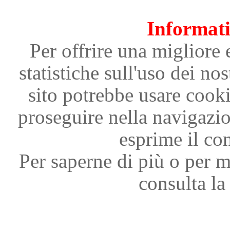
Informati
Per offrire una migliore 
statistiche sull'uso dei nos
sito potrebbe usare cooki
proseguire nella navigazi
esprime il con
Per saperne di più o per m
consulta la