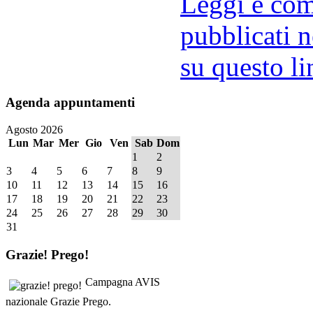
Leggi e comm
pubblicati n
su questo li
Agenda
appuntamenti
Agosto 2026
Lun
Mar
Mer
Gio
Ven
Sab
Dom
1
2
3
4
5
6
7
8
9
10
11
12
13
14
15
16
17
18
19
20
21
22
23
24
25
26
27
28
29
30
31
Grazie!
Prego!
Campagna AVIS
nazionale Grazie Prego.