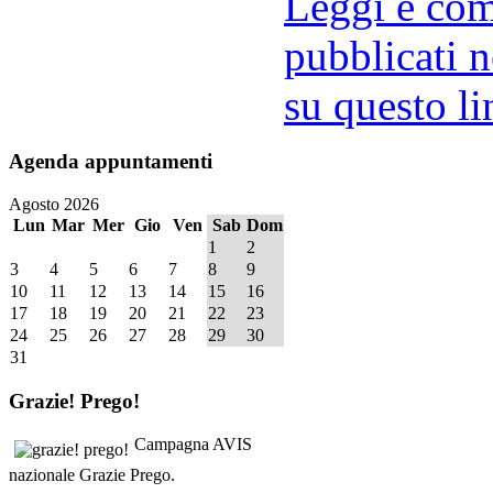
Leggi e comm
pubblicati n
su questo li
Agenda
appuntamenti
Agosto 2026
Lun
Mar
Mer
Gio
Ven
Sab
Dom
1
2
3
4
5
6
7
8
9
10
11
12
13
14
15
16
17
18
19
20
21
22
23
24
25
26
27
28
29
30
31
Grazie!
Prego!
Campagna AVIS
nazionale Grazie Prego.