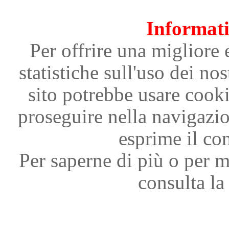
Informati
Per offrire una migliore 
statistiche sull'uso dei nos
sito potrebbe usare cooki
proseguire nella navigazi
esprime il con
Per saperne di più o per m
consulta la