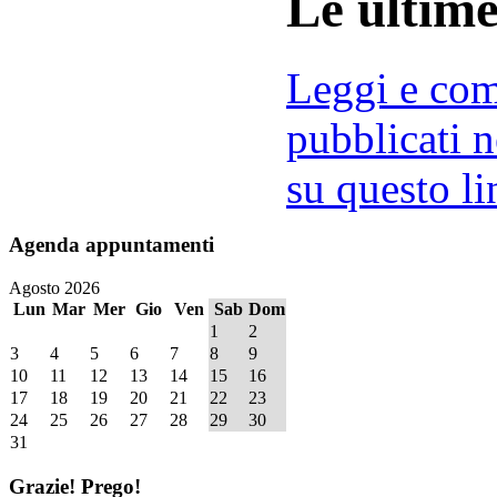
Le ultim
Leggi e comm
pubblicati n
su questo li
Agenda
appuntamenti
Agosto 2026
Lun
Mar
Mer
Gio
Ven
Sab
Dom
1
2
3
4
5
6
7
8
9
10
11
12
13
14
15
16
17
18
19
20
21
22
23
24
25
26
27
28
29
30
31
Grazie!
Prego!