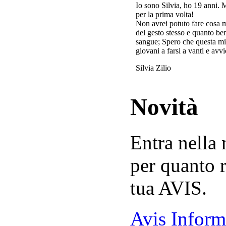
Io sono Silvia, ho 19 anni. 
per la prima volta!
Non avrei potuto fare cosa 
del gesto stesso e quanto ben
sangue; Spero che questa mi
giovani a farsi a vanti e avvi
Silvia Zilio
Novità
Entra nella
per quanto r
tua AVIS.
Avis Inform