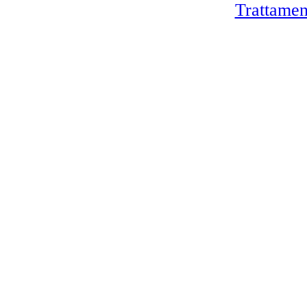
Trattamen