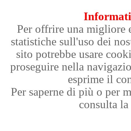
Informati
Per offrire una migliore 
statistiche sull'uso dei nos
sito potrebbe usare cooki
proseguire nella navigazi
esprime il con
Per saperne di più o per m
consulta la