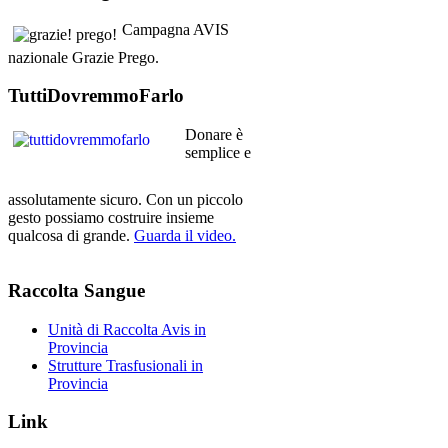
Campagna AVIS
nazionale Grazie Prego.
TuttiDovremmoFarlo
Donare è
semplice e
assolutamente sicuro. Con un piccolo
gesto possiamo costruire insieme
qualcosa di grande.
Guarda il video.
Raccolta
Sangue
Unità di Raccolta Avis in
Provincia
Strutture Trasfusionali in
Provincia
Link