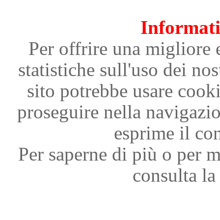
Informati
Per offrire una migliore 
statistiche sull'uso dei nos
sito potrebbe usare cooki
proseguire nella navigazi
esprime il con
Per saperne di più o per m
consulta la