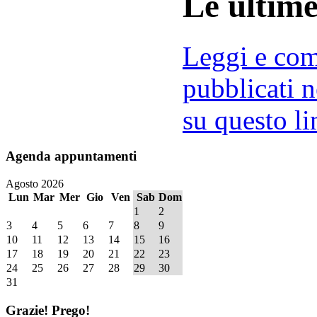
Le ultim
Leggi e comm
pubblicati n
su questo li
Agenda
appuntamenti
Agosto 2026
Lun
Mar
Mer
Gio
Ven
Sab
Dom
1
2
3
4
5
6
7
8
9
10
11
12
13
14
15
16
17
18
19
20
21
22
23
24
25
26
27
28
29
30
31
Grazie!
Prego!