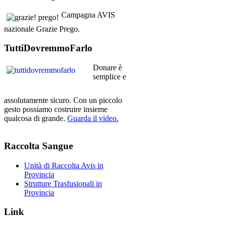
Campagna AVIS
nazionale Grazie Prego.
TuttiDovremmoFarlo
Donare è
semplice e
assolutamente sicuro. Con un piccolo
gesto possiamo costruire insieme
qualcosa di grande.
Guarda il video.
Raccolta
Sangue
Unità di Raccolta Avis in
Provincia
Strutture Trasfusionali in
Provincia
Link