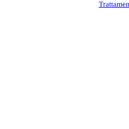
Trattamen