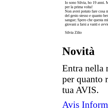
Io sono Silvia, ho 19 anni. 
per la prima volta!
Non avrei potuto fare cosa 
del gesto stesso e quanto ben
sangue; Spero che questa mi
giovani a farsi a vanti e avvi
Silvia Zilio
Novità
Entra nella
per quanto r
tua AVIS.
Avis Inform