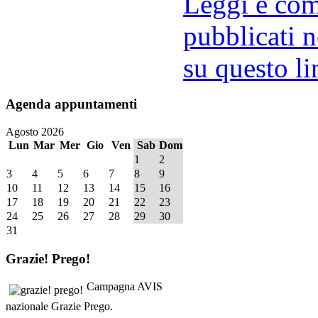
Leggi e comm
pubblicati n
su questo li
Agenda
appuntamenti
Agosto 2026
Lun
Mar
Mer
Gio
Ven
Sab
Dom
1
2
3
4
5
6
7
8
9
10
11
12
13
14
15
16
17
18
19
20
21
22
23
24
25
26
27
28
29
30
31
Grazie!
Prego!
Campagna AVIS
nazionale Grazie Prego.