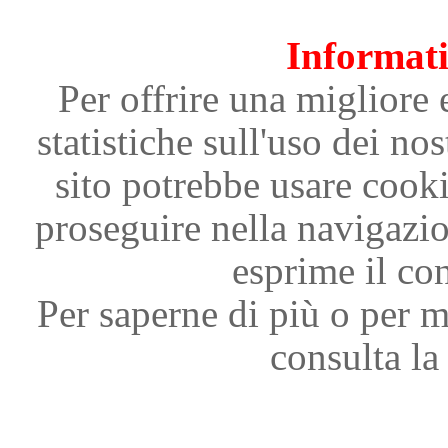
Informati
Per offrire una migliore 
statistiche sull'uso dei nos
sito potrebbe usare cooki
proseguire nella navigazi
esprime il con
Per saperne di più o per m
consulta la