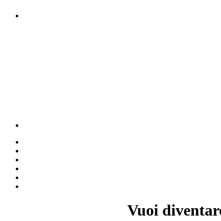
Vuoi diventar