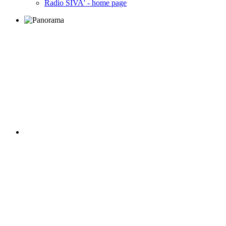
Radio SIVA' - home page