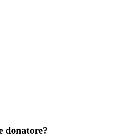
e donatore?