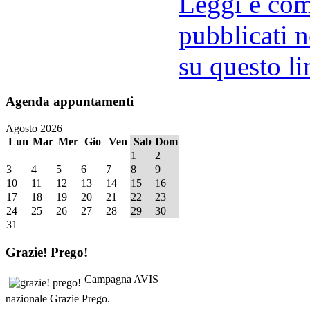
Leggi e comm
pubblicati n
su questo li
Agenda
appuntamenti
Agosto 2026
Lun
Mar
Mer
Gio
Ven
Sab
Dom
1
2
3
4
5
6
7
8
9
10
11
12
13
14
15
16
17
18
19
20
21
22
23
24
25
26
27
28
29
30
31
Grazie!
Prego!
Campagna AVIS
nazionale Grazie Prego.