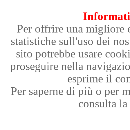
Informati
Per offrire una migliore 
statistiche sull'uso dei nos
sito potrebbe usare cooki
proseguire nella navigazi
esprime il con
Per saperne di più o per m
consulta la