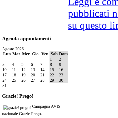
Leggi e comm
pubblicati n
su questo li
Agenda
appuntamenti
Agosto 2026
Lun
Mar
Mer
Gio
Ven
Sab
Dom
1
2
3
4
5
6
7
8
9
10
11
12
13
14
15
16
17
18
19
20
21
22
23
24
25
26
27
28
29
30
31
Grazie!
Prego!
Campagna AVIS
nazionale Grazie Prego.