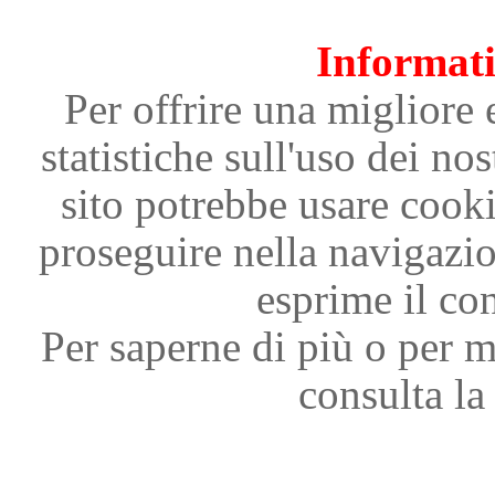
Informati
Per offrire una migliore 
statistiche sull'uso dei nos
sito potrebbe usare cooki
proseguire nella navigazi
esprime il con
Per saperne di più o per m
consulta la