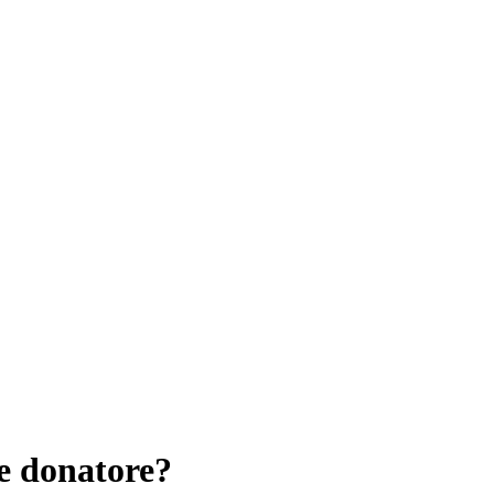
e donatore?