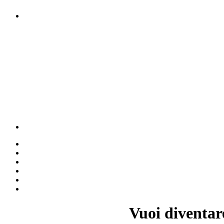
Vuoi diventar