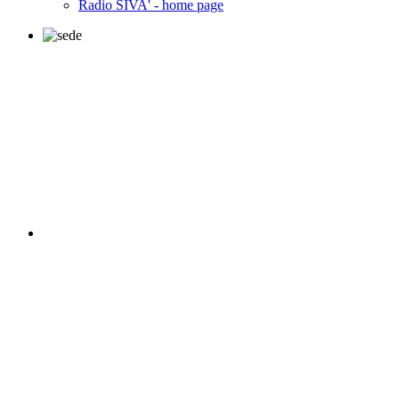
Radio SIVA' - home page