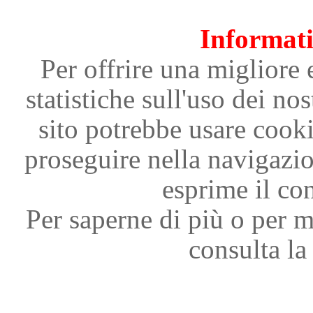
Informati
Per offrire una migliore 
statistiche sull'uso dei nos
sito potrebbe usare cooki
proseguire nella navigazi
esprime il con
Per saperne di più o per m
consulta la