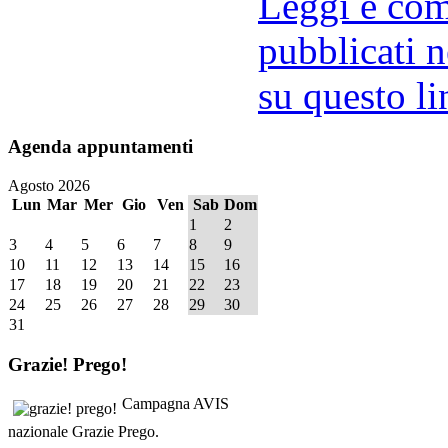
Leggi e comm
pubblicati n
su questo li
Agenda
appuntamenti
Agosto 2026
Lun
Mar
Mer
Gio
Ven
Sab
Dom
1
2
3
4
5
6
7
8
9
10
11
12
13
14
15
16
17
18
19
20
21
22
23
24
25
26
27
28
29
30
31
Grazie!
Prego!
Campagna AVIS
nazionale Grazie Prego.