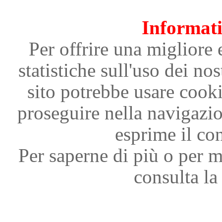
Informati
Per offrire una migliore 
statistiche sull'uso dei nos
sito potrebbe usare cooki
proseguire nella navigazi
esprime il con
Per saperne di più o per m
consulta la