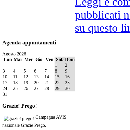
Leggi e comm
pubblicati n
su questo li
Agenda
appuntamenti
Agosto 2026
Lun
Mar
Mer
Gio
Ven
Sab
Dom
1
2
3
4
5
6
7
8
9
10
11
12
13
14
15
16
17
18
19
20
21
22
23
24
25
26
27
28
29
30
31
Grazie!
Prego!
Campagna AVIS
nazionale Grazie Prego.