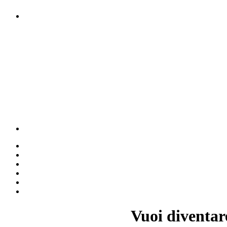
Vuoi diventar