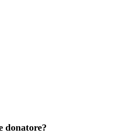
e donatore?