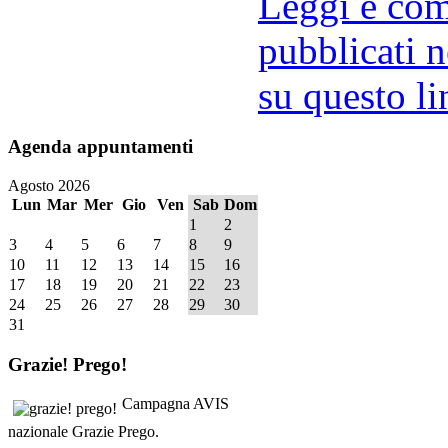
Leggi e comm
pubblicati n
su questo li
Agenda
appuntamenti
Agosto 2026
Lun
Mar
Mer
Gio
Ven
Sab
Dom
1
2
3
4
5
6
7
8
9
10
11
12
13
14
15
16
17
18
19
20
21
22
23
24
25
26
27
28
29
30
31
Grazie!
Prego!
Campagna AVIS
nazionale Grazie Prego.