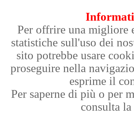
Informati
Per offrire una migliore 
statistiche sull'uso dei nos
sito potrebbe usare cooki
proseguire nella navigazi
esprime il con
Per saperne di più o per m
consulta la