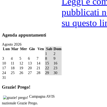
Leggi e comm
pubblicati n
su questo li
Agenda
appuntamenti
Agosto 2026
Lun
Mar
Mer
Gio
Ven
Sab
Dom
1
2
3
4
5
6
7
8
9
10
11
12
13
14
15
16
17
18
19
20
21
22
23
24
25
26
27
28
29
30
31
Grazie!
Prego!
Campagna AVIS
nazionale Grazie Prego.