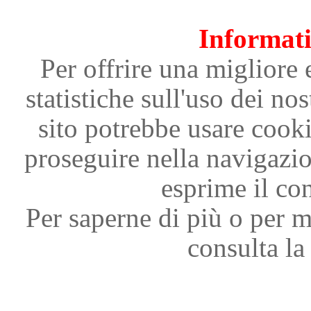
Informati
Per offrire una migliore 
statistiche sull'uso dei nos
sito potrebbe usare cooki
proseguire nella navigazi
esprime il con
Per saperne di più o per m
consulta la