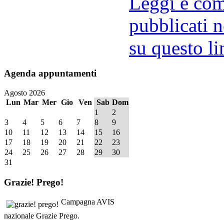
Leggi e comm
pubblicati n
su questo li
Agenda
appuntamenti
Agosto 2026
Lun
Mar
Mer
Gio
Ven
Sab
Dom
1
2
3
4
5
6
7
8
9
10
11
12
13
14
15
16
17
18
19
20
21
22
23
24
25
26
27
28
29
30
31
Grazie!
Prego!
Campagna AVIS
nazionale Grazie Prego.