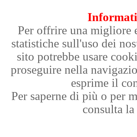
Informati
Per offrire una migliore 
statistiche sull'uso dei nos
sito potrebbe usare cooki
proseguire nella navigazi
esprime il con
Per saperne di più o per m
consulta la