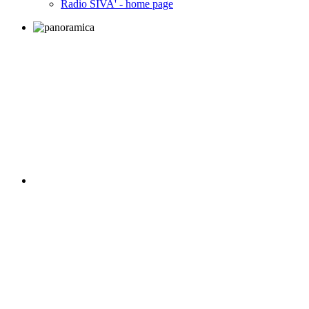
Radio SIVA' - home page