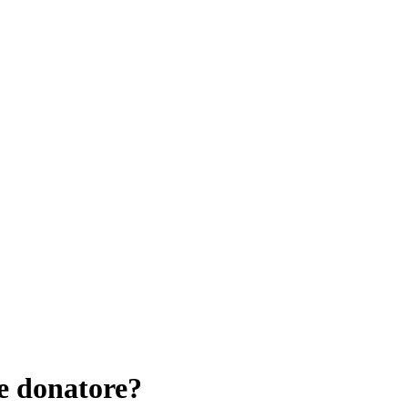
e donatore?