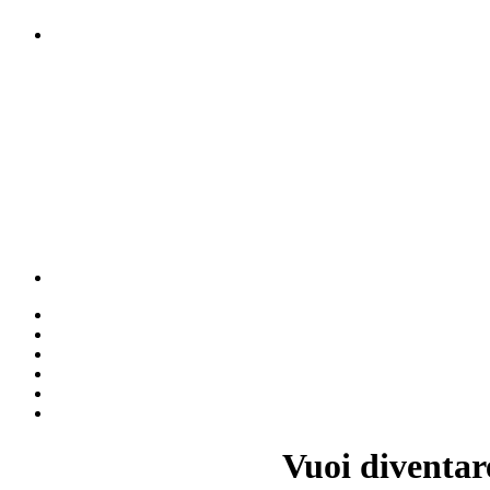
Vuoi diventar