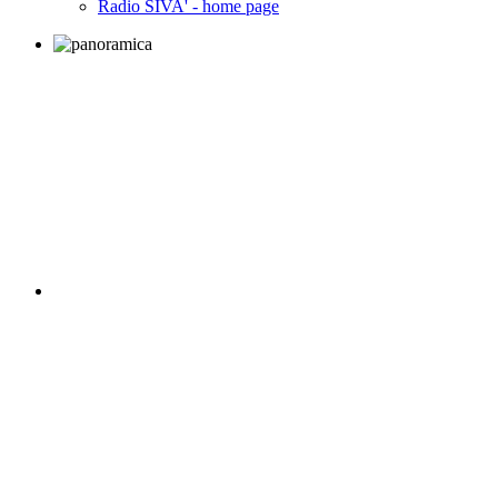
Radio SIVA' - home page