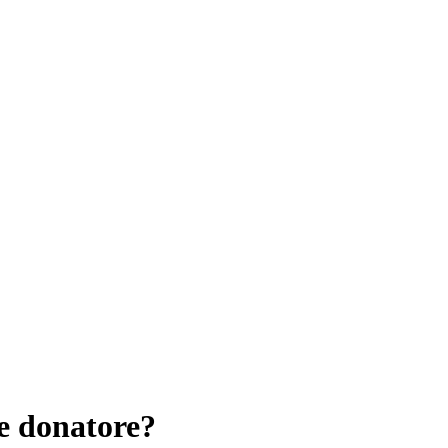
e donatore?