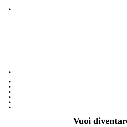
Vuoi diventar