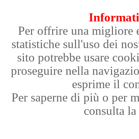
Informati
Per offrire una migliore 
statistiche sull'uso dei nos
sito potrebbe usare cooki
proseguire nella navigazi
esprime il con
Per saperne di più o per m
consulta la