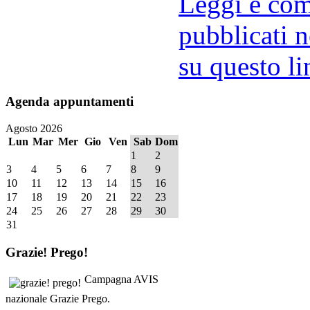
Leggi e comm
pubblicati n
su questo li
Agenda
appuntamenti
Agosto 2026
Lun
Mar
Mer
Gio
Ven
Sab
Dom
1
2
3
4
5
6
7
8
9
10
11
12
13
14
15
16
17
18
19
20
21
22
23
24
25
26
27
28
29
30
31
Grazie!
Prego!
Campagna AVIS
nazionale Grazie Prego.