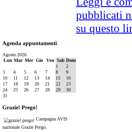
Leggi e comm
pubblicati n
su questo li
Agenda
appuntamenti
Agosto 2026
Lun
Mar
Mer
Gio
Ven
Sab
Dom
1
2
3
4
5
6
7
8
9
10
11
12
13
14
15
16
17
18
19
20
21
22
23
24
25
26
27
28
29
30
31
Grazie!
Prego!
Campagna AVIS
nazionale Grazie Prego.