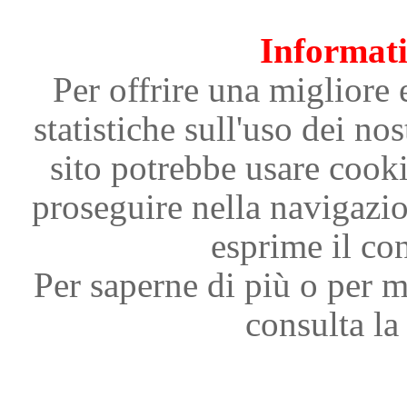
Informati
Per offrire una migliore 
statistiche sull'uso dei nos
sito potrebbe usare cooki
proseguire nella navigazi
esprime il con
Per saperne di più o per m
consulta la