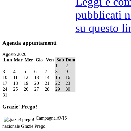
Leggi e comm
pubblicati n
su questo li
Agenda
appuntamenti
Agosto 2026
Lun
Mar
Mer
Gio
Ven
Sab
Dom
1
2
3
4
5
6
7
8
9
10
11
12
13
14
15
16
17
18
19
20
21
22
23
24
25
26
27
28
29
30
31
Grazie!
Prego!
Campagna AVIS
nazionale Grazie Prego.