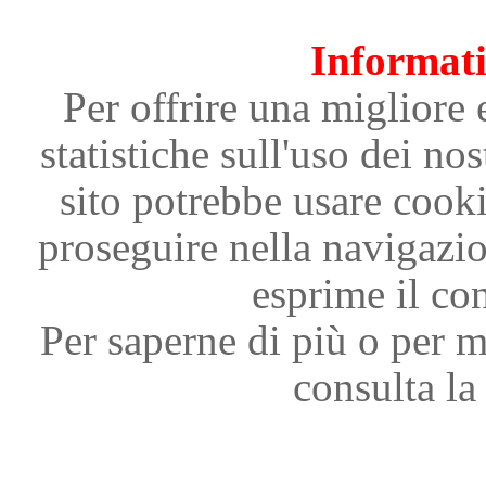
Informati
Per offrire una migliore 
statistiche sull'uso dei nos
sito potrebbe usare cooki
proseguire nella navigazi
esprime il con
Per saperne di più o per m
consulta la