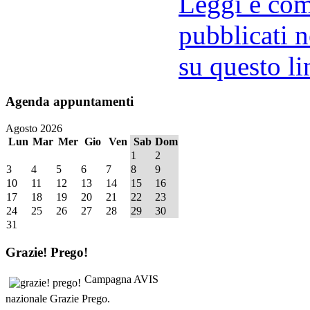
Leggi e comm
pubblicati n
su questo li
Agenda
appuntamenti
Agosto 2026
Lun
Mar
Mer
Gio
Ven
Sab
Dom
1
2
3
4
5
6
7
8
9
10
11
12
13
14
15
16
17
18
19
20
21
22
23
24
25
26
27
28
29
30
31
Grazie!
Prego!
Campagna AVIS
nazionale Grazie Prego.