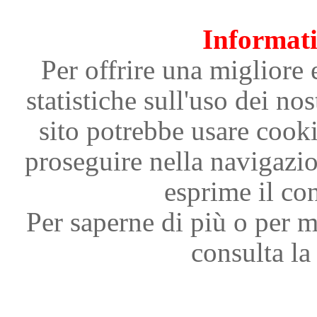
Informati
Per offrire una migliore 
statistiche sull'uso dei nos
sito potrebbe usare cooki
proseguire nella navigazi
esprime il con
Per saperne di più o per m
consulta la