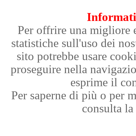
Informati
Per offrire una migliore 
statistiche sull'uso dei nos
sito potrebbe usare cooki
proseguire nella navigazi
esprime il con
Per saperne di più o per m
consulta la