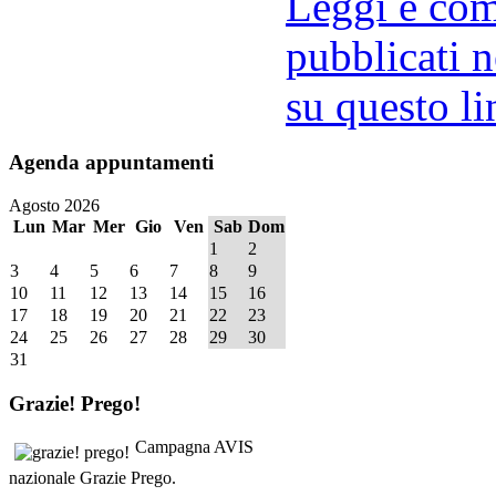
Leggi e comm
pubblicati n
su questo li
Agenda
appuntamenti
Agosto 2026
Lun
Mar
Mer
Gio
Ven
Sab
Dom
1
2
3
4
5
6
7
8
9
10
11
12
13
14
15
16
17
18
19
20
21
22
23
24
25
26
27
28
29
30
31
Grazie!
Prego!
Campagna AVIS
nazionale Grazie Prego.