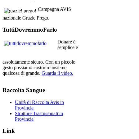
Campagna AVIS
nazionale Grazie Prego.
TuttiDovremmoFarlo
Donare è
semplice e
assolutamente sicuro. Con un piccolo
gesto possiamo costruire insieme
qualcosa di grande.
Guarda il video.
Raccolta
Sangue
Unità di Raccolta Avis in
Provincia
Strutture Trasfusionali in
Provincia
Link