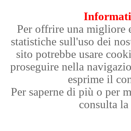
Informati
Per offrire una migliore 
statistiche sull'uso dei nos
sito potrebbe usare cooki
proseguire nella navigazi
esprime il con
Per saperne di più o per m
consulta la