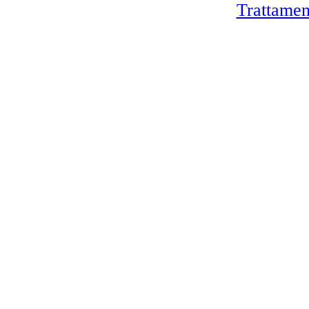
Trattamen