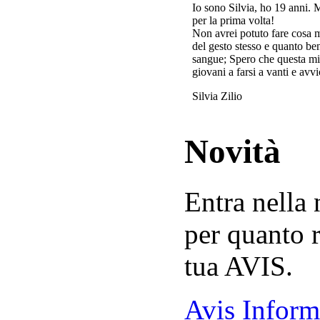
Io sono Silvia, ho 19 anni. 
per la prima volta!
Non avrei potuto fare cosa 
del gesto stesso e quanto ben
sangue; Spero che questa mi
giovani a farsi a vanti e avvi
Silvia Zilio
Novità
Entra nella
per quanto r
tua AVIS.
Avis Inform