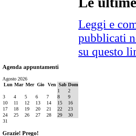
Le ultim
Leggi e comm
pubblicati n
su questo li
Agenda
appuntamenti
Agosto 2026
Lun
Mar
Mer
Gio
Ven
Sab
Dom
1
2
3
4
5
6
7
8
9
10
11
12
13
14
15
16
17
18
19
20
21
22
23
24
25
26
27
28
29
30
31
Grazie!
Prego!