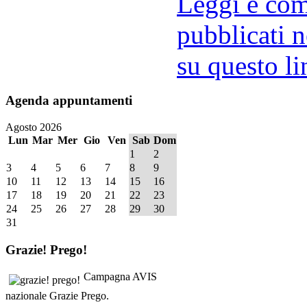
Leggi e comm
pubblicati n
su questo li
Agenda
appuntamenti
Agosto 2026
Lun
Mar
Mer
Gio
Ven
Sab
Dom
1
2
3
4
5
6
7
8
9
10
11
12
13
14
15
16
17
18
19
20
21
22
23
24
25
26
27
28
29
30
31
Grazie!
Prego!
Campagna AVIS
nazionale Grazie Prego.