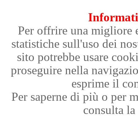
Informati
Per offrire una migliore 
statistiche sull'uso dei nos
sito potrebbe usare cooki
proseguire nella navigazi
esprime il con
Per saperne di più o per m
consulta la