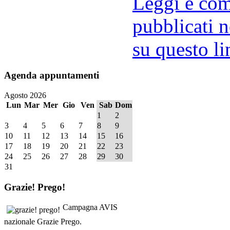
Leggi e comm
pubblicati n
su questo li
Agenda
appuntamenti
Agosto 2026
Lun
Mar
Mer
Gio
Ven
Sab
Dom
1
2
3
4
5
6
7
8
9
10
11
12
13
14
15
16
17
18
19
20
21
22
23
24
25
26
27
28
29
30
31
Grazie!
Prego!
Campagna AVIS
nazionale Grazie Prego.