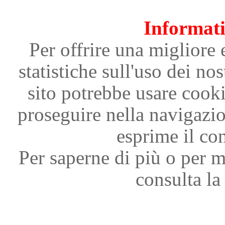
Informati
Per offrire una migliore 
statistiche sull'uso dei nos
sito potrebbe usare cooki
proseguire nella navigazi
esprime il con
Per saperne di più o per m
consulta la