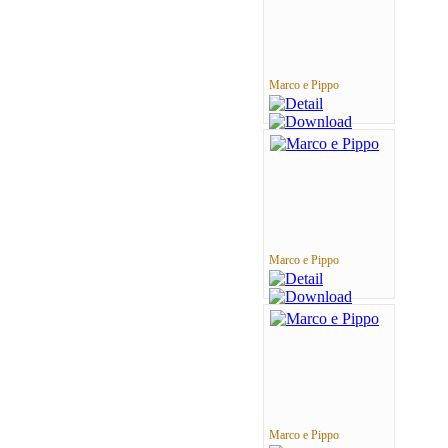
Marco e Pippo
Marco e Pippo
Marco e Pippo