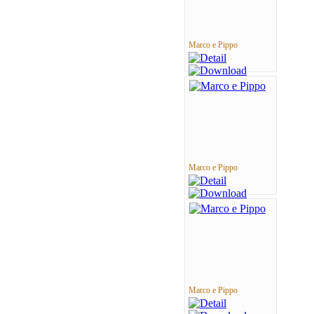
Marco e Pippo
Marco e Pippo
Marco e Pippo