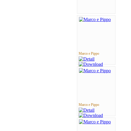
Marco e Pippo
Marco e Pippo