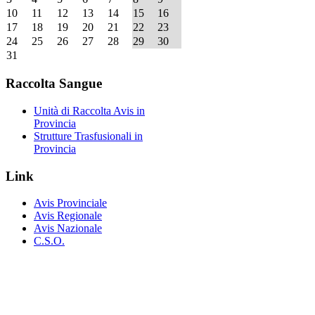
10
11
12
13
14
15
16
17
18
19
20
21
22
23
24
25
26
27
28
29
30
31
Raccolta
Sangue
Unità di Raccolta Avis in
Provincia
Strutture Trasfusionali in
Provincia
Link
Avis Provinciale
Avis Regionale
Avis Nazionale
C.S.O.