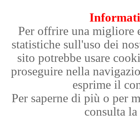
Informati
Per offrire una migliore 
statistiche sull'uso dei nos
sito potrebbe usare cooki
proseguire nella navigazi
esprime il con
Per saperne di più o per m
consulta la