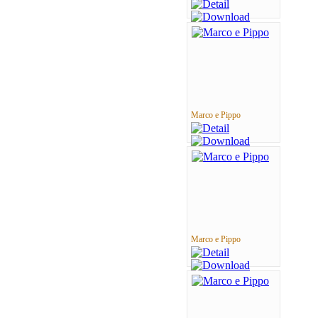
Marco e Pippo
Marco e Pippo