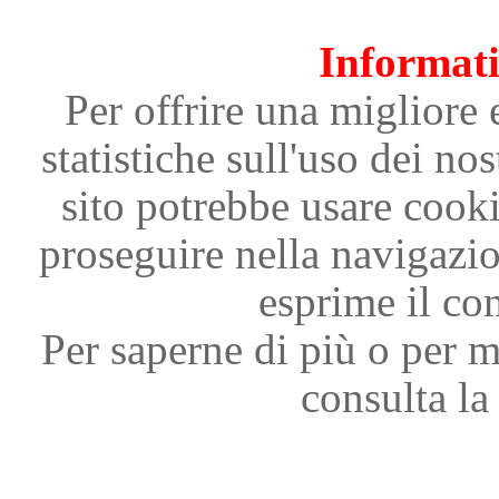
Informati
Per offrire una migliore 
statistiche sull'uso dei nos
sito potrebbe usare cooki
proseguire nella navigazi
esprime il con
Per saperne di più o per m
consulta la