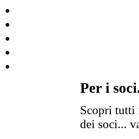
Per i soci.
Scopri tutti
dei soci... 