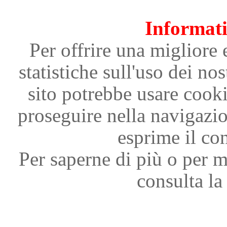
Informati
Per offrire una migliore 
statistiche sull'uso dei nos
sito potrebbe usare cooki
proseguire nella navigazi
esprime il con
Per saperne di più o per m
consulta la