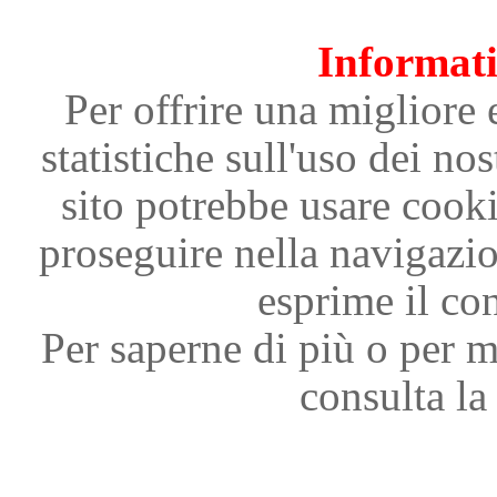
Informati
Per offrire una migliore 
statistiche sull'uso dei nos
sito potrebbe usare cooki
proseguire nella navigazi
esprime il con
Per saperne di più o per m
consulta la