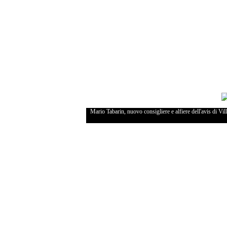
Mario Tabarin, nuovo consigliere e alfiere dell'avis di Vi