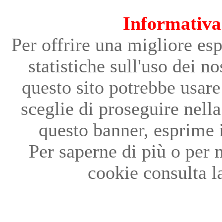
Informativa
Per offrire una migliore es
statistiche sull'uso dei no
questo sito potrebbe usare
sceglie di proseguire nell
questo banner, esprime i
Per saperne di più o per 
cookie consulta l